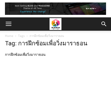
Home
Tags
การฝึกซ้อมเพื่อวิ่งมาราธอน
Tag: การฝึกซ้อมเพื่อวิ่งมาราธอน
การฝึกซ้อมเพื่อวิ่งมาราธอน