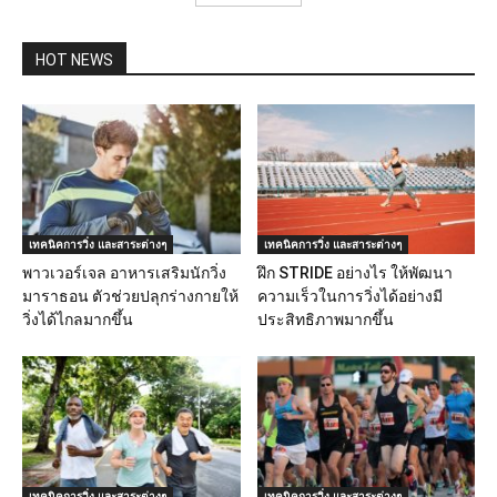
HOT NEWS
เทคนิคการวิ่ง และสาระต่างๆ
เทคนิคการวิ่ง และสาระต่างๆ
พาวเวอร์เจล อาหารเสริมนักวิ่ง
ฝึก STRIDE อย่างไร ให้พัฒนา
มาราธอน ตัวช่วยปลุกร่างกายให้
ความเร็วในการวิ่งได้อย่างมี
วิ่งได้ไกลมากขึ้น
ประสิทธิภาพมากขึ้น
เทคนิคการวิ่ง และสาระต่างๆ
เทคนิคการวิ่ง และสาระต่างๆ