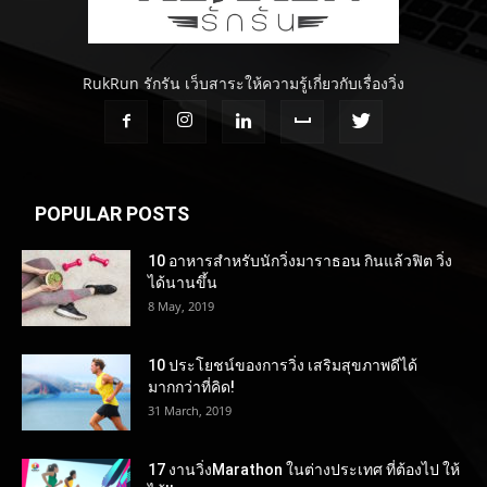
RukRun รักรัน เว็บสาระให้ความรู้เกี่ยวกับเรื่องวิ่ง
POPULAR POSTS
10 อาหารสำหรับนักวิ่งมาราธอน กินแล้วฟิต วิ่ง
ได้นานขึ้น
8 May, 2019
10 ประโยชน์ของการวิ่ง เสริมสุขภาพดีได้
มากกว่าที่คิด!
31 March, 2019
17 งานวิ่งMarathon ในต่างประเทศ ที่ต้องไป ให้