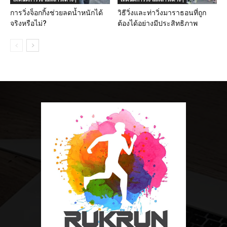
การวิ่งจ็อกกิ้งช่วยลดน้ำหนักได้
วิธีวิ่งและท่าวิ่งมาราธอนที่ถูก
จริงหรือไม่?
ต้องได้อย่างมีประสิทธิภาพ