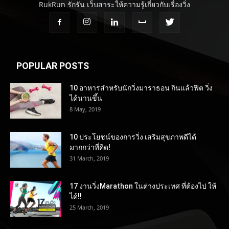
RukRun รักรัน เว็บสาระให้ความรู้เกี่ยวกับเรื่องวิ่ง
POPULAR POSTS
10 อาหารสำหรับนักวิ่งมาราธอน กินแล้วฟิต วิ่ง
ได้นานขึ้น
8 May, 2019
10 ประโยชน์ของการวิ่ง เสริมสุขภาพดีได้
มากกว่าที่คิด!
31 March, 2019
17 งานวิ่งMarathon ในต่างประเทศ ที่ต้องไป ให้
ได้!!
25 March, 2019