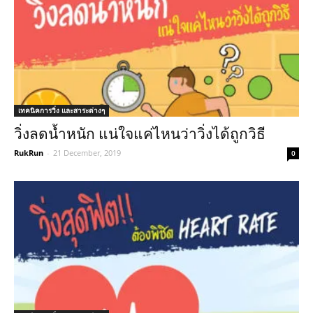
เทคนิคการวิ่ง และสาระต่างๆ
วิ่งลดน้ำหนัก แน่ใจแค่ไหนว่าวิ่งได้ถูกวิธี
RukRun
-
21 December, 2019
0