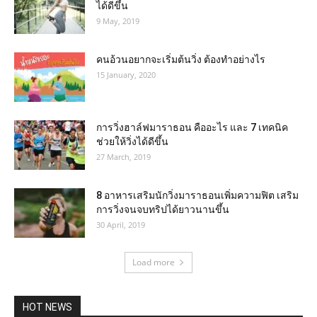
ได้ดีขึ้น
9 May, 2019
คนอ้วนอยากจะเริ่มต้นวิ่ง ต้องทำอย่างไร
15 January, 2020
การวิ่งฮาล์ฟมาราธอน คืออะไร และ 7 เทคนิค
ช่วยให้วิ่งได้ดีขึ้น
27 March, 2019
8 อาหารเสริมนักวิ่งมาราธอนเพิ่มความฟิต เสริม
การวิ่งจนจบทริปได้ยาวนานขึ้น
30 April, 2019
Load more
HOT NEWS