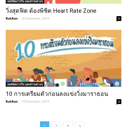
เทคนิคการวิ่ง และสาระต่างๆ
วิ่งสุดฟิต ต้องพิชิต Heart Rate Zone
RukRun
-
20 December, 2019
0
เทคนิคการวิ่ง และสาระต่างๆ
10 การเตรียมตัวก่อนลงแข่งวิ่งมาราธอน
RukRun
-
19 December, 2019
0
1
2
3