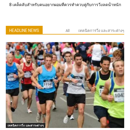
8 เคล็ดลับสำหรับคนอยากผอมที่ควรทำควบคู่กับการวิ่งลดน้ำหนัก
HEADLINE NEWS
All
เทคนิคการวิ่ง และสาระต่างๆ
เทคนิคการวิ่ง และสาระต่างๆ