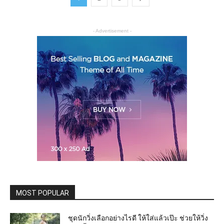
- Advertisement -
MOST POPULAR
ชุดนักวิ่งเลือกอย่างไรดี ให้ใส่แล้วเป๊ะ ช่วยให้วิ่ง