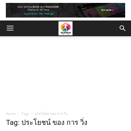
Home
Tags
ประโยชน์ ของ การ วิ่ง
Tag: ประโยชน์ ของ การ วิ่ง