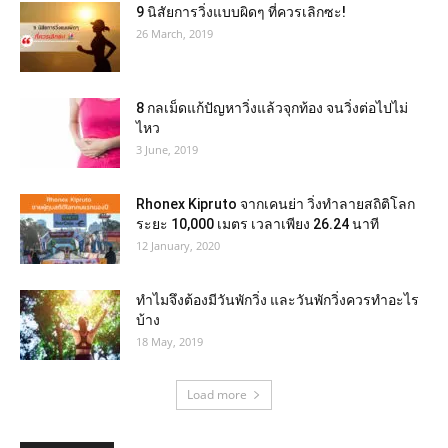
9 นิสัยการวิ่งแบบผิดๆ ที่ควรเลิกซะ!
26 March, 2019
8 กลเม็ดแก้ปัญหาวิ่งแล้วจุกท้อง จนวิ่งต่อไปไม่
ไหว
3 June, 2019
Rhonex Kipruto จากเคนย่า วิ่งทำลายสถิติโลก
ระยะ 10,000 เมตร เวลาเพียง 26.24 นาที
12 January, 2020
ทำไมจึงต้องมีวันพักวิ่ง และวันพักวิ่งควรทำอะไร
บ้าง
18 May, 2019
Load more