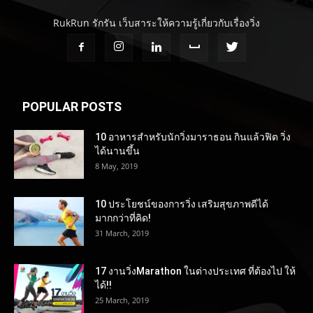
RukRun รักรัน เว็บสาระให้ความรู้เกี่ยวกับเรื่องวิ่ง
POPULAR POSTS
10 อาหารสำหรับนักวิ่งมาราธอน กินแล้วฟิต วิ่ง
ได้นานขึ้น
8 May, 2019
10 ประโยชน์ของการวิ่ง เสริมสุขภาพดีได้
มากกว่าที่คิด!
31 March, 2019
17 งานวิ่งMarathon ในต่างประเทศ ที่ต้องไป ให้
ได้!!
25 March, 2019