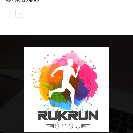
ของการวิ่ง Zone 2