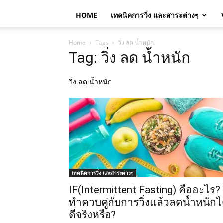
HOME
เทคนิคการวิ่ง และสาระต่างๆ
Home
Tags
วิ่ง ลด น้ำหนัก
Tag: วิ่ง ลด น้ำหนัก
วิ่ง ลด น้ำหนัก
เทคนิคการวิ่ง และสาระต่างๆ
IF(Intermittent Fasting) คืออะไร?
ทำควบคู่กับการวิ่งแล้วลดน้ำหนักไ
ดีจริงหรือ?