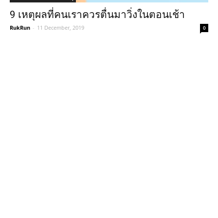
9 เหตุผลที่คนเราควรตื่นมาวิ่งในตอนเช้า
RukRun
-
11 December, 2019
0