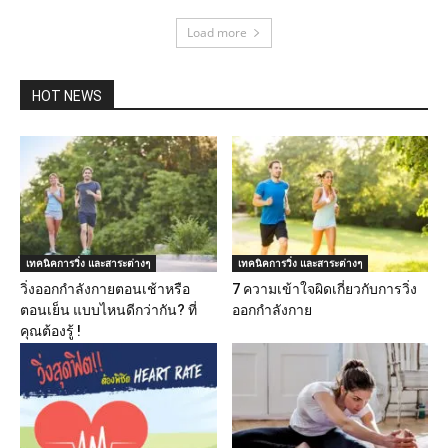
Load more
HOT NEWS
เทคนิคการวิ่ง และสาระต่างๆ
เทคนิคการวิ่ง และสาระต่างๆ
วิ่งออกกําลังกายตอนเช้าหรือ
7 ความเข้าใจผิดเกี่ยวกับการวิ่ง
ตอนเย็น แบบไหนดีกว่ากัน? ที่
ออกกำลังกาย
คุณต้องรู้ !