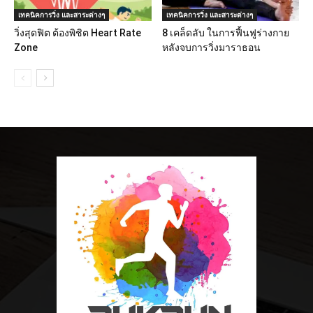
เทคนิคการวิ่ง และสาระต่างๆ
เทคนิคการวิ่ง และสาระต่างๆ
วิ่งสุดฟิต ต้องพิชิต Heart Rate
8 เคล็ดลับ ในการฟื้นฟูร่างกาย
Zone
หลังจบการวิ่งมาราธอน