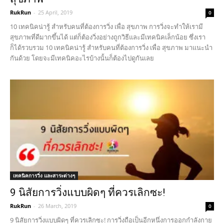
RukRun
-
25 April, 2019
0
10 เทคนิคน่ารู้ สำหรับคนที่ต้องการวิ่ง เพื่อ สุขภาพ การวิ่งจะทำให้เรามี
สุขภาพที่ดีมากขึ้นได้ แต่ก็ต้องวิ่งอย่างถูกวิธีและมีเทคนิคเล็กน้อย ซึ่งเรา
ก็ได้รวบรวม 10 เทคนิคน่ารู้ สำหรับคนที่ต้องการวิ่ง เพื่อ สุขภาพ มาแนะนำ
กันด้วย โดยจะมีเทคนิคอะไรบ้างนั้นก็ต้องไปดูกันเลย
เทคนิคการวิ่ง และสาระต่างๆ
9 นิสัยการวิ่งแบบผิดๆ ที่ควรเลิกซะ!
RukRun
-
26 March, 2019
0
9 นิสัยการวิ่งแบบผิดๆ ที่ควรเลิกซะ! การวิ่งถือเป็นอีกหนึ่งการออกกำลังกาย