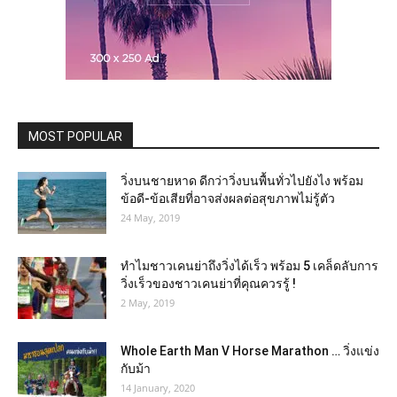
MOST POPULAR
วิ่งบนชายหาด ดีกว่าวิ่งบนพื้นทั่วไปยังไง พร้อม
ข้อดี-ข้อเสียที่อาจส่งผลต่อสุขภาพไม่รู้ตัว
24 May, 2019
ทำไมชาวเคนย่าถึงวิ่งได้เร็ว พร้อม 5 เคล็ดลับการ
วิ่งเร็วของชาวเคนย่าที่คุณควรรู้ !
2 May, 2019
Whole Earth Man V Horse Marathon … วิ่งแข่ง
กับม้า
14 January, 2020