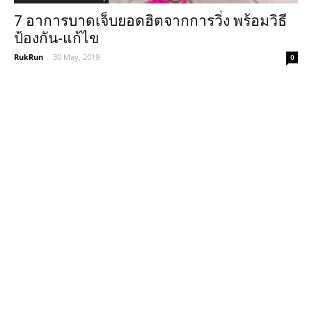
7 อาการบาดเจ็บยอดฮิตจากการวิ่ง พร้อมวิธี
ป้องกัน-แก้ไข
RukRun
-
30 May, 2019
0