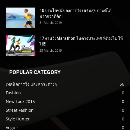
10 ประโยชน์ของการวิ่ง เสริมสุขภาพดีได้
มากกว่าที่คิด!
31 March, 2019
17 งานวิ่งMarathon ในต่างประเทศ ที่ต้องไป ให้
ได้!!
25 March, 2019
POPULAR CATEGORY
เทคนิคการวิ่ง และสาระต่างๆ
66
Fashion
0
New Look 2015
0
Street Fashion
0
Style Hunter
0
Vogue
0