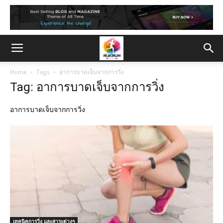
Home
Tags
อาการบาดเจ็บจากการวิ่ง
Tag: อาการบาดเจ็บจากการวิ่ง
อาการบาดเจ็บจากการวิ่ง
เทคนิคการวิ่ง และสาระต่างๆ