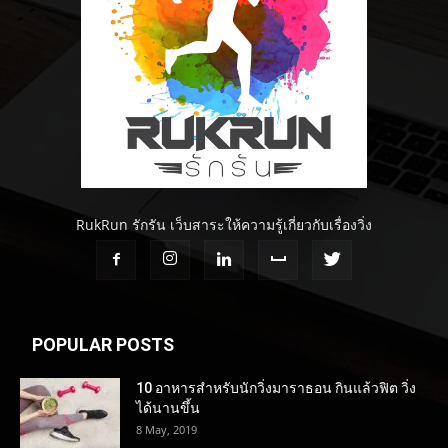
RukRun รักรัน เว็บสาระให้ความรู้เกี่ยวกับเรื่องวิ่ง
POPULAR POSTS
10 อาหารสำหรับนักวิ่งมาราธอน กินแล้วฟิต วิ่ง
ได้นานขึ้น
8 May, 2019