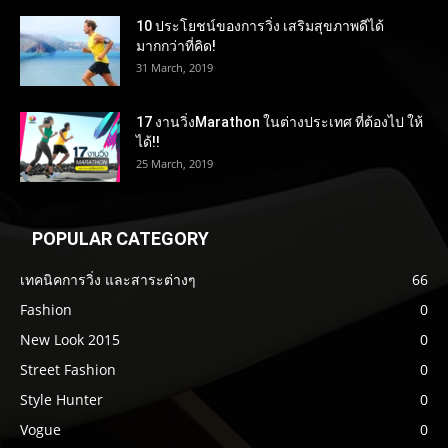
10 ประโยชน์ของการวิ่ง เสริมสุขภาพดีได้
มากกว่าที่คิด!
31 March, 2019
17 งานวิ่งMarathon ในต่างประเทศ ที่ต้องไป ให้
ได้!!
25 March, 2019
POPULAR CATEGORY
เทคนิคการวิ่ง และสาระต่างๆ
66
Fashion
0
New Look 2015
0
Street Fashion
0
Style Hunter
0
Vogue
0