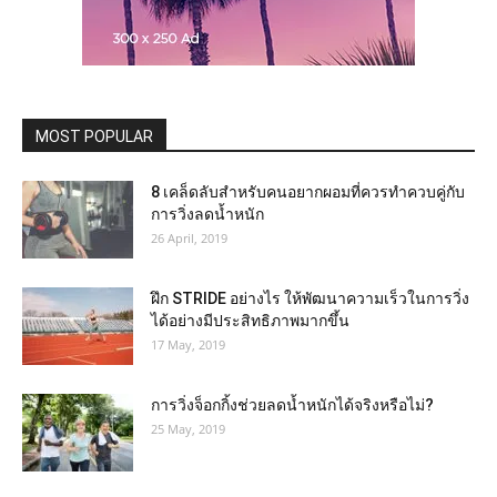
MOST POPULAR
8 เคล็ดลับสำหรับคนอยากผอมที่ควรทำควบคู่กับ
การวิ่งลดน้ำหนัก
26 April, 2019
ฝึก STRIDE อย่างไร ให้พัฒนาความเร็วในการวิ่ง
ได้อย่างมีประสิทธิภาพมากขึ้น
17 May, 2019
การวิ่งจ็อกกิ้งช่วยลดน้ำหนักได้จริงหรือไม่?
25 May, 2019