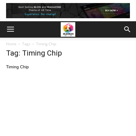
Home
Tags
Timing Chip
Tag: Timing Chip
Timing Chip