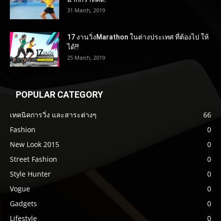
31 March, 2019
17 งานวิ่งMarathon ในต่างประเทศ ที่ต้องไป ให้
ได้!!
25 March, 2019
POPULAR CATEGORY
เทคนิคการวิ่ง และสาระต่างๆ
66
Fashion
0
New Look 2015
0
Street Fashion
0
Style Hunter
0
Vogue
0
Gadgets
0
Lifestyle
0