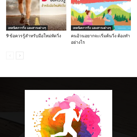
เทคนิคการวิ่ง และสาระต่างๆ
เทคนิคการวิ่ง และสาระต่างๆ
9 ข้อควรรู้สำหรับมือใหม่หัดวิ่ง
คนอ้วนอยากจะเริ่มต้นวิ่ง ต้องทำ
อย่างไร