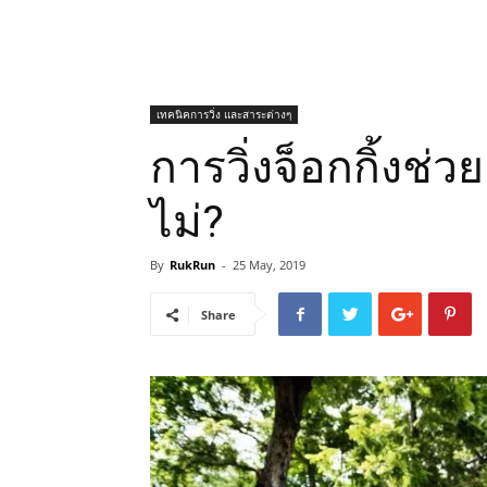
เทคนิคการวิ่ง และสาระต่างๆ
การวิ่งจ็อกกิ้งช่
ไม่?
By
RukRun
-
25 May, 2019
Share