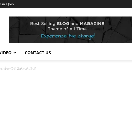
n in / Join
VIDEO
CONTACT US
ยลดน้ำหนักได้จริงหรือไม่?