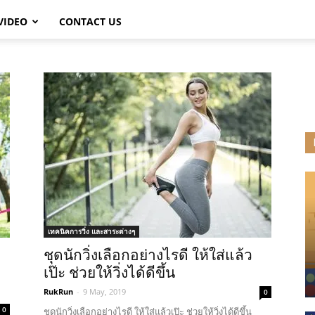
VIDEO
CONTACT US
เทคนิคการวิ่ง และสาระต่างๆ
ชุดนักวิ่งเลือกอย่างไรดี ให้ใส่แล้ว
เป๊ะ ช่วยให้วิ่งได้ดีขึ้น
RukRun
-
9 May, 2019
0
0
ชุดนักวิ่งเลือกอย่างไรดี ให้ใส่แล้วเป๊ะ ช่วยให้วิ่งได้ดีขึ้น